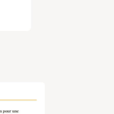
on pour une