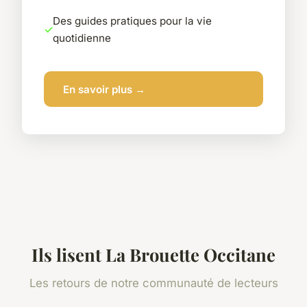
Des guides pratiques pour la vie
quotidienne
En savoir plus →
Ils lisent La Brouette Occitane
Les retours de notre communauté de lecteurs