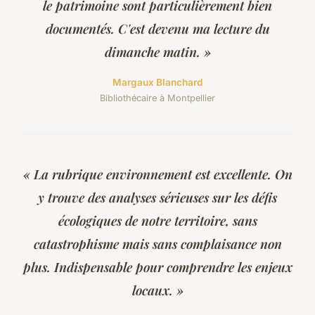
le patrimoine sont particulièrement bien
documentés. C'est devenu ma lecture du
dimanche matin. »
Margaux Blanchard
Bibliothécaire à Montpellier
« La rubrique environnement est excellente. On
y trouve des analyses sérieuses sur les défis
écologiques de notre territoire, sans
catastrophisme mais sans complaisance non
plus. Indispensable pour comprendre les enjeux
locaux. »