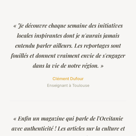
« Je découvre chaque semaine des initiatives
locales inspirantes dont je n'aurais jamais
entendu parler ailleurs. Les reportages sont
fouillés et donnent vraiment envie de s'engager
dans la vie de notre région. »
Clément Dufour
Enseignant à Toulouse
« Enfin un magazine qui parle de l'Occitanie
avec authenticité ! Les articles sur la culture et