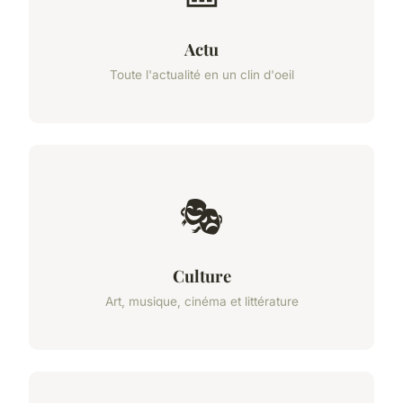
Actu
Toute l'actualité en un clin d'oeil
🎭
Culture
Art, musique, cinéma et littérature