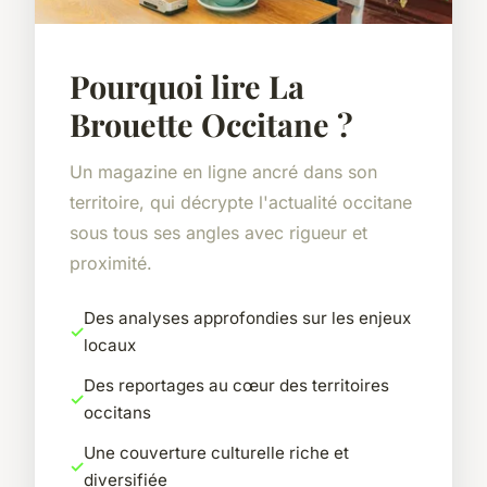
Pourquoi lire La
Brouette Occitane ?
Un magazine en ligne ancré dans son
territoire, qui décrypte l'actualité occitane
sous tous ses angles avec rigueur et
proximité.
Des analyses approfondies sur les enjeux
locaux
Des reportages au cœur des territoires
occitans
Une couverture culturelle riche et
diversifiée