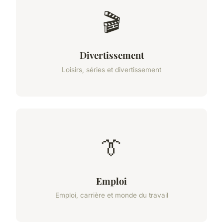
🎬
Divertissement
Loisirs, séries et divertissement
👔
Emploi
Emploi, carrière et monde du travail