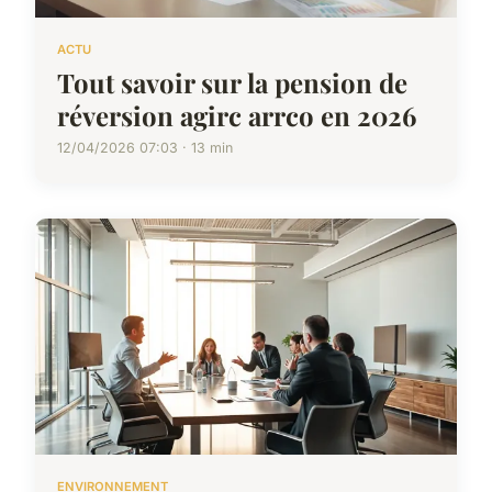
ACTU
Tout savoir sur la pension de
réversion agirc arrco en 2026
12/04/2026 07:03 · 13 min
ENVIRONNEMENT