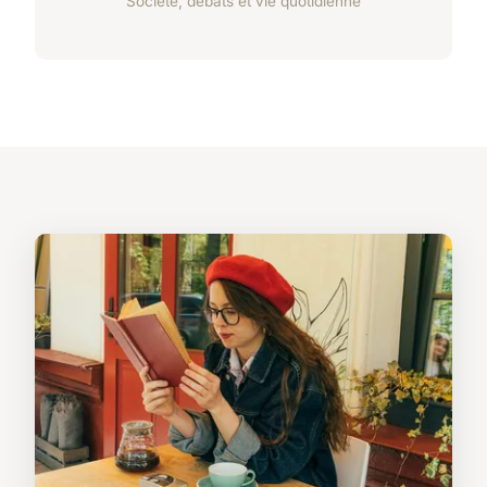
Société, débats et vie quotidienne