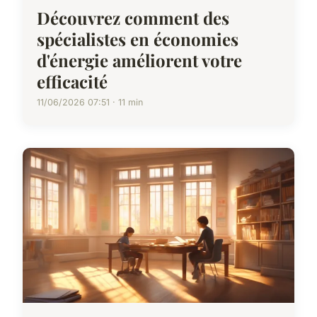
Découvrez comment des
spécialistes en économies
d'énergie améliorent votre
efficacité
11/06/2026 07:51 · 11 min