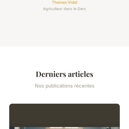
Thomas Vidal
Agriculteur dans le Gers
Derniers articles
Nos publications récentes