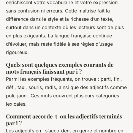
enrichissent votre vocabulaire et votre expression
sans confusion ni erreurs. Cette maîtrise fait la
différence dans le style et la richesse d’un texte,
surtout dans un contexte où les lecteurs sont de plus
en plus exigeants. La langue française continue
d’évoluer, mais reste fidèle à ses règles d’usage
rigoureux.
Quels sont quelques exemples courants de
mots français finissant par i ?
Parmi les exemples fréquents, on trouve : parti, fini,
défi, taxi, souris, radis, ainsi que des adjectifs comme
poli, jauni. Ces mots couvrent plusieurs catégories
lexicales.
Comment accorde-t-on les adjectifs terminés
par i ?
Les adjectifs en i s’accordent en genre et nombre en