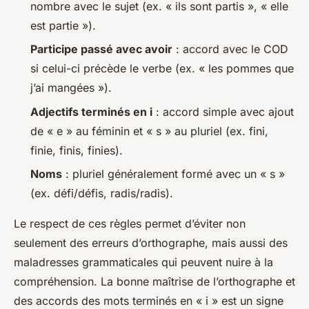
nombre avec le sujet (ex. « ils sont partis », « elle
est partie »).
Participe passé avec avoir
: accord avec le COD
si celui-ci précède le verbe (ex. « les pommes que
j’ai mangées »).
Adjectifs terminés en i
: accord simple avec ajout
de « e » au féminin et « s » au pluriel (ex. fini,
finie, finis, finies).
Noms
: pluriel généralement formé avec un « s »
(ex. défi/défis, radis/radis).
Le respect de ces règles permet d’éviter non
seulement des erreurs d’orthographe, mais aussi des
maladresses grammaticales qui peuvent nuire à la
compréhension. La bonne maîtrise de l’orthographe et
des accords des mots terminés en « i » est un signe