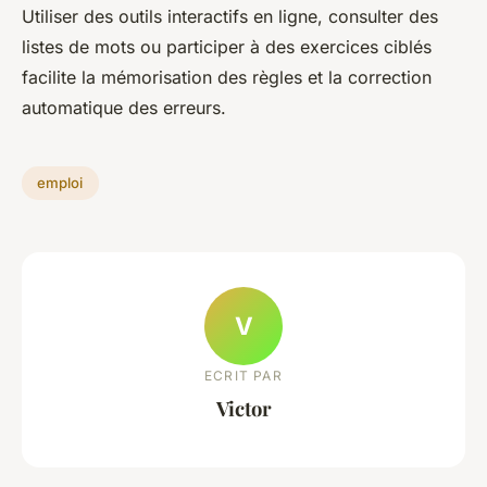
Utiliser des outils interactifs en ligne, consulter des
listes de mots ou participer à des exercices ciblés
facilite la mémorisation des règles et la correction
automatique des erreurs.
emploi
V
ECRIT PAR
Victor