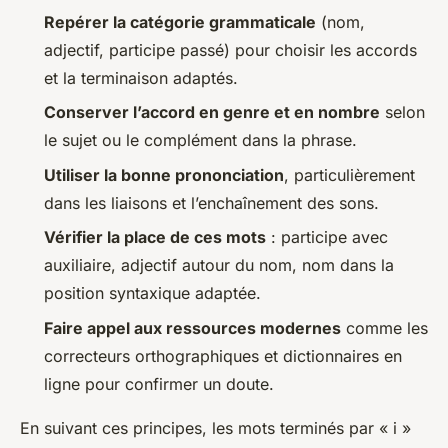
Repérer la catégorie grammaticale
(nom,
adjectif, participe passé) pour choisir les accords
et la terminaison adaptés.
Conserver l’accord en genre et en nombre
selon
le sujet ou le complément dans la phrase.
Utiliser la bonne prononciation
, particulièrement
dans les liaisons et l’enchaînement des sons.
Vérifier la place de ces mots
: participe avec
auxiliaire, adjectif autour du nom, nom dans la
position syntaxique adaptée.
Faire appel aux ressources modernes
comme les
correcteurs orthographiques et dictionnaires en
ligne pour confirmer un doute.
En suivant ces principes, les mots terminés par « i »