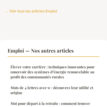
← Voir tous les articles Emploi
Emploi — Nos autres articles
Élever votre carrière : techniques innovantes pour
concevoir des systèmes d"énergie renouvelable au
profit des communautés rurales
Mots de 4 lettres avec w : découvrez leur utilité et
origine
Mot pour départ à la retraite : comment trouver