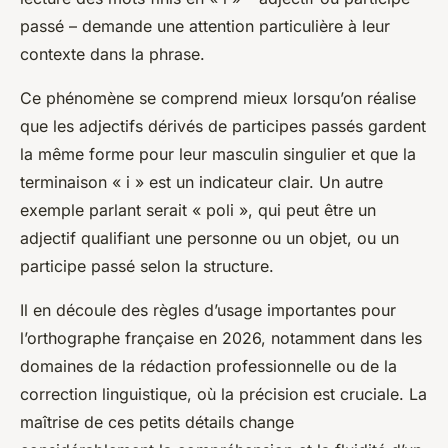
passé – demande une attention particulière à leur
contexte dans la phrase.
Ce phénomène se comprend mieux lorsqu’on réalise
que les adjectifs dérivés de participes passés gardent
la même forme pour leur masculin singulier et que la
terminaison « i » est un indicateur clair. Un autre
exemple parlant serait « poli », qui peut être un
adjectif qualifiant une personne ou un objet, ou un
participe passé selon la structure.
Il en découle des règles d’usage importantes pour
l’orthographe française en 2026, notamment dans les
domaines de la rédaction professionnelle ou de la
correction linguistique, où la précision est cruciale. La
maîtrise de ces petits détails change