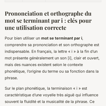
Prononciation et orthographe du
mot se terminant par i : clés pour
une utilisation correcte
Pour bien utiliser un
mot se terminant par i
,
comprendre sa prononciation et son orthographe est
indispensable. En français, la lettre « i » à la fin d’un
mot présente généralement un son [i], clair et ouvert,
mais des nuances existent selon le contexte
phonétique, l’origine du terme ou sa fonction dans la
phrase.
Sur le plan phonétique, la terminaison « i » est
caractéristique d’une voyelle très aiguë qui influence
souvent la fluidité et la musicalité de la phrase. Ce