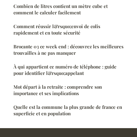
Combien de litres contient un mètre cube et
comment le calculer facilement
Comment réussir l&rsquo;envoi de colis
rapidement et en toute sécurité
Brocante 03 ce week end : découvrez les meilleures
trouvailles à ne pas manquer
À qui appartient ce numéro de téléphone : guide
pour identifier l&rsquo;appelant
Mot départ à la retraite : comprendre son
importance et ses implications
Quelle est la commune la plus grande de france en
superficie et en population