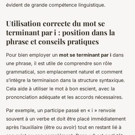
évident de grande compétence linguistique.
Utilisation correcte du mot se
terminant par i : position dans la
phrase et conseils pratiques
Pour bien employer un
mot se terminant par i
dans
une phrase, il est utile de comprendre son rôle
grammatical, son emplacement naturel et comment
s’intègre la terminaison dans la structure syntaxique.
Cela aide à utiliser le mot à bon escient, avec la
prononciation adéquate et les accords nécessaires.
Par exemple, un participe passé en « i » renvoie
souvent à un verbe et doit être placé immédiatement
après l’auxiliaire (être ou avoir) tout en restant lié à