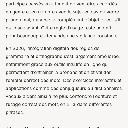
participes passés en « i » qui doivent être accordés
en genre et en nombre avec le sujet en cas de verbe
pronominal, ou avec le complément d’objet direct s’il
est placé avant. Cette règle d’usage reste un défi
pour beaucoup et demande une vigilance constante.
En 2026, l’intégration digitale des règles de
grammaire et orthographe s’est largement améliorée,
notamment grâce aux outils intuitifs en ligne qui
permettent d’entraîner la prononciation et valider
l’emploi correct des mots. Des exercices interactifs et
applications comme des conjugueurs ou dictionnaires
vocaux aident ainsi à ne plus confondre l’écriture et
l’usage correct des mots en « i » dans différentes
phrases.