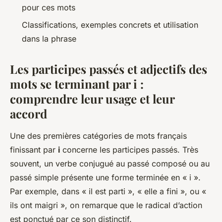
pour ces mots
Classifications, exemples concrets et utilisation
dans la phrase
Les participes passés et adjectifs des
mots se terminant par i :
comprendre leur usage et leur
accord
Une des premières catégories de mots français
finissant par
i
concerne les participes passés. Très
souvent, un verbe conjugué au passé composé ou au
passé simple présente une forme terminée en « i ».
Par exemple, dans « il est parti », « elle a fini », ou «
ils ont maigri », on remarque que le radical d’action
est ponctué par ce son distinctif.