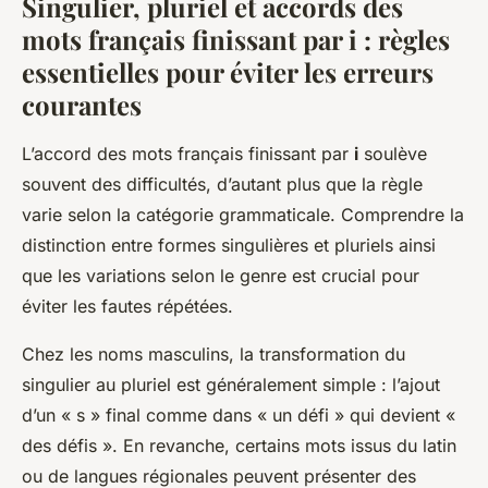
Singulier, pluriel et accords des
mots français finissant par i : règles
essentielles pour éviter les erreurs
courantes
L’accord des mots français finissant par
i
soulève
souvent des difficultés, d’autant plus que la règle
varie selon la catégorie grammaticale. Comprendre la
distinction entre formes singulières et pluriels ainsi
que les variations selon le genre est crucial pour
éviter les fautes répétées.
Chez les noms masculins, la transformation du
singulier au pluriel est généralement simple : l’ajout
d’un « s » final comme dans « un défi » qui devient «
des défis ». En revanche, certains mots issus du latin
ou de langues régionales peuvent présenter des