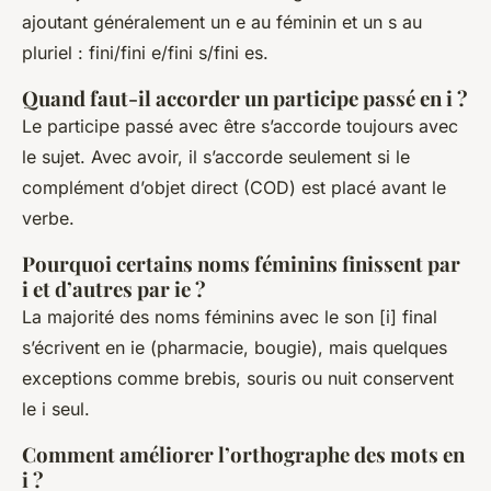
ajoutant généralement un e au féminin et un s au
pluriel : fini/fini e/fini s/fini es.
Quand faut-il accorder un participe passé en i ?
Le participe passé avec être s’accorde toujours avec
le sujet. Avec avoir, il s’accorde seulement si le
complément d’objet direct (COD) est placé avant le
verbe.
Pourquoi certains noms féminins finissent par
i et d’autres par ie ?
La majorité des noms féminins avec le son [i] final
s’écrivent en ie (pharmacie, bougie), mais quelques
exceptions comme brebis, souris ou nuit conservent
le i seul.
Comment améliorer l’orthographe des mots en
i ?