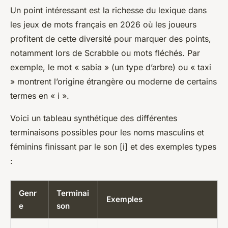
Un point intéressant est la richesse du lexique dans
les jeux de mots français en 2026 où les joueurs
profitent de cette diversité pour marquer des points,
notamment lors de Scrabble ou mots fléchés. Par
exemple, le mot « sabia » (un type d’arbre) ou « taxi
» montrent l’origine étrangère ou moderne de certains
termes en « i ».
Voici un tableau synthétique des différentes
terminaisons possibles pour les noms masculins et
féminins finissant par le son [i] et des exemples types
:
Genr
Terminai
Exemples
e
son