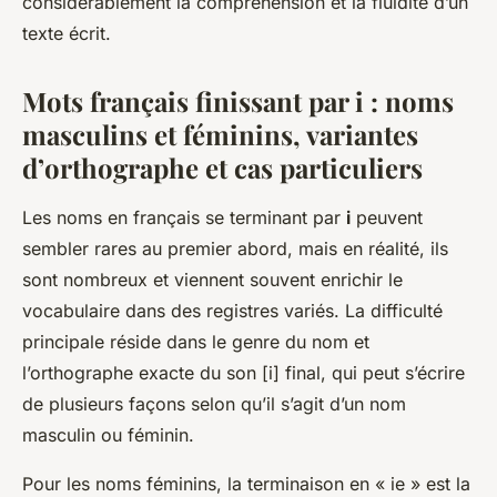
considérablement la compréhension et la fluidité d’un
texte écrit.
Mots français finissant par i : noms
masculins et féminins, variantes
d’orthographe et cas particuliers
Les noms en français se terminant par
i
peuvent
sembler rares au premier abord, mais en réalité, ils
sont nombreux et viennent souvent enrichir le
vocabulaire dans des registres variés. La difficulté
principale réside dans le genre du nom et
l’orthographe exacte du son [i] final, qui peut s’écrire
de plusieurs façons selon qu’il s’agit d’un nom
masculin ou féminin.
Pour les noms féminins, la terminaison en « ie » est la