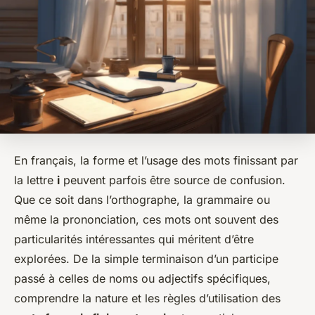
En français, la forme et l’usage des mots finissant par
la lettre
i
peuvent parfois être source de confusion.
Que ce soit dans l’orthographe, la grammaire ou
même la prononciation, ces mots ont souvent des
particularités intéressantes qui méritent d’être
explorées. De la simple terminaison d’un participe
passé à celles de noms ou adjectifs spécifiques,
comprendre la nature et les règles d’utilisation des