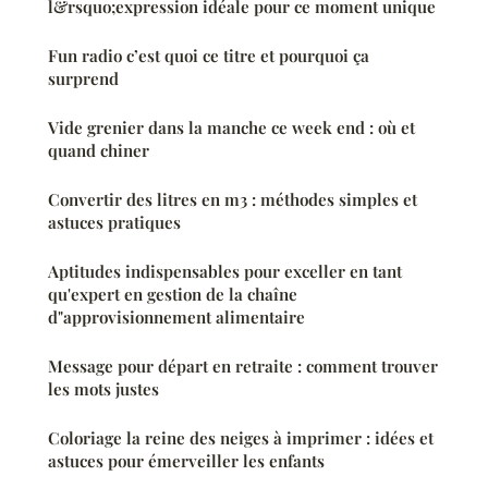
l&rsquo;expression idéale pour ce moment unique
Fun radio c’est quoi ce titre et pourquoi ça
surprend
Vide grenier dans la manche ce week end : où et
quand chiner
Convertir des litres en m3 : méthodes simples et
astuces pratiques
Aptitudes indispensables pour exceller en tant
qu'expert en gestion de la chaîne
d"approvisionnement alimentaire
Message pour départ en retraite : comment trouver
les mots justes
Coloriage la reine des neiges à imprimer : idées et
astuces pour émerveiller les enfants