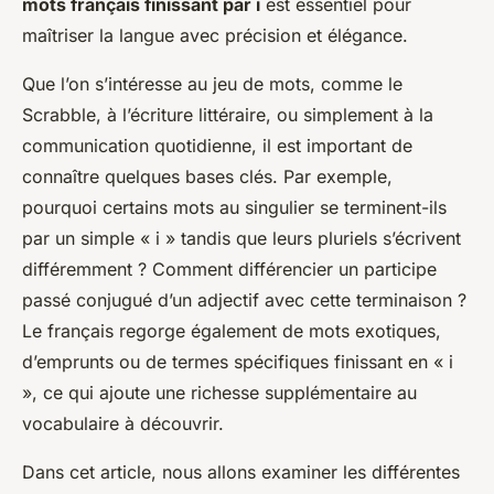
mots français finissant par i
est essentiel pour
maîtriser la langue avec précision et élégance.
Que l’on s’intéresse au jeu de mots, comme le
Scrabble, à l’écriture littéraire, ou simplement à la
communication quotidienne, il est important de
connaître quelques bases clés. Par exemple,
pourquoi certains mots au singulier se terminent-ils
par un simple « i » tandis que leurs pluriels s’écrivent
différemment ? Comment différencier un participe
passé conjugué d’un adjectif avec cette terminaison ?
Le français regorge également de mots exotiques,
d’emprunts ou de termes spécifiques finissant en « i
», ce qui ajoute une richesse supplémentaire au
vocabulaire à découvrir.
Dans cet article, nous allons examiner les différentes