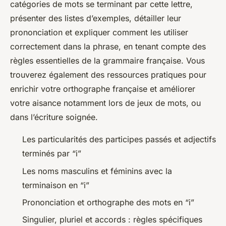
catégories de mots se terminant par cette lettre,
présenter des listes d’exemples, détailler leur
prononciation et expliquer comment les utiliser
correctement dans la phrase, en tenant compte des
règles essentielles de la grammaire française. Vous
trouverez également des ressources pratiques pour
enrichir votre orthographe française et améliorer
votre aisance notamment lors de jeux de mots, ou
dans l’écriture soignée.
Les particularités des participes passés et adjectifs
terminés par “i”
Les noms masculins et féminins avec la
terminaison en “i”
Prononciation et orthographe des mots en “i”
Singulier, pluriel et accords : règles spécifiques