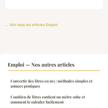
← Voir tous les articles Emploi
Emploi — Nos autres articles
Convertir des litres en m3 : méthodes simples et
astuces pratiques
Combien de litres contient un mètre cube et
comment le calculer facilement