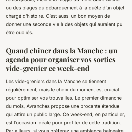
ou des plages du débarquement à la quête d’un objet
chargé d’histoire. C’est aussi un bon moyen de
donner une seconde vie à des objets qui auraient pu
être oubliés.
Quand chiner dans la Manche : un
agenda pour organiser vos sorties
vide-grenier ce week-end
Les vide-greniers dans la Manche se tiennent
régulièrement, mais le choix du moment est crucial
pour optimiser vos trouvailles. Le premier dimanche
du mois, Avranches propose une brocante étendue
qui attire un public large. Ce week-end, en particulier,
est l’occasion idéale pour profiter de cette tradition.
Par ailleurs, si vous préférez une ambiance balnéaire,