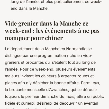
long de l’année, et plus particulièrement ce week-
end dans la Manche.
Vide grenier dans la Manche ce
week-end : les événements à ne pas
manquer pour chiner
Le département de la Manche en Normandie se
distingue par une programmation riche en vide-
greniers et brocantes qui s’étalent tout au long de
l’année. Pour ce week-end, plusieurs événements
majeurs invitent les chineurs à arpenter routes et
places afin d’y dénicher la bonne affaire. Parmi eux,
la brocante mensuelle d’Avranches, qui se déroule
toujours le premier dimanche du mois, attire un public
fidèle et curieux, désireux de découvrir un éventail