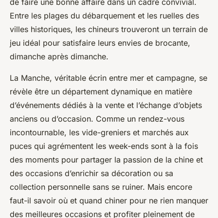
de faire une bonne affaire dans un cadre convivial.
Entre les plages du débarquement et les ruelles des
villes historiques, les chineurs trouveront un terrain de
jeu idéal pour satisfaire leurs envies de brocante,
dimanche après dimanche.
La Manche, véritable écrin entre mer et campagne, se
révèle être un département dynamique en matière
d’événements dédiés à la vente et l’échange d’objets
anciens ou d’occasion. Comme un rendez-vous
incontournable, les vide-greniers et marchés aux
puces qui agrémentent les week-ends sont à la fois
des moments pour partager la passion de la chine et
des occasions d’enrichir sa décoration ou sa
collection personnelle sans se ruiner. Mais encore
faut-il savoir où et quand chiner pour ne rien manquer
des meilleures occasions et profiter pleinement de