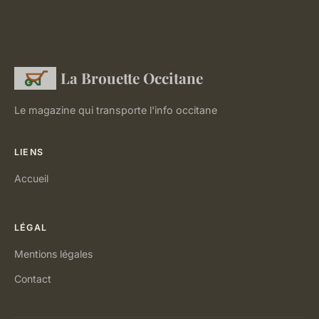
La Brouette Occitane
Le magazine qui transporte l'info occitane
LIENS
Accueil
LÉGAL
Mentions légales
Contact