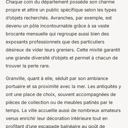
Chaque coin du département possède son charme
propre et attire un public spécifique selon les types
d’objets recherchés. Avranches, par exemple, est
devenu un pôle incontournable grâce à sa vaste
brocante mensuelle qui regroupe aussi bien des
exposants professionnels que des particuliers
désireux de vider leurs greniers. Cette mixité garantit
une grande diversité d’objets et permet à chacun de
trouver la perle rare.
Granville, quant à elle, séduit par son ambiance
portuaire et sa proximité avec la mer. Les antiquités y
ont une place de choix, souvent accompagnées de
pièces de collection ou de meubles patinés par le
temps. La ville accueille aussi de nombreux amateurs
venus enrichir leur décoration intérieure tout en
profitant d’une escapade balnéaire au goût de