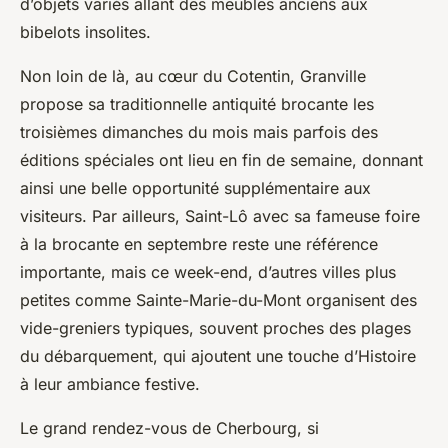
d’objets variés allant des meubles anciens aux
bibelots insolites.
Non loin de là, au cœur du Cotentin, Granville
propose sa traditionnelle antiquité brocante les
troisièmes dimanches du mois mais parfois des
éditions spéciales ont lieu en fin de semaine, donnant
ainsi une belle opportunité supplémentaire aux
visiteurs. Par ailleurs, Saint-Lô avec sa fameuse foire
à la brocante en septembre reste une référence
importante, mais ce week-end, d’autres villes plus
petites comme Sainte-Marie-du-Mont organisent des
vide-greniers typiques, souvent proches des plages
du débarquement, qui ajoutent une touche d’Histoire
à leur ambiance festive.
Le grand rendez-vous de Cherbourg, si