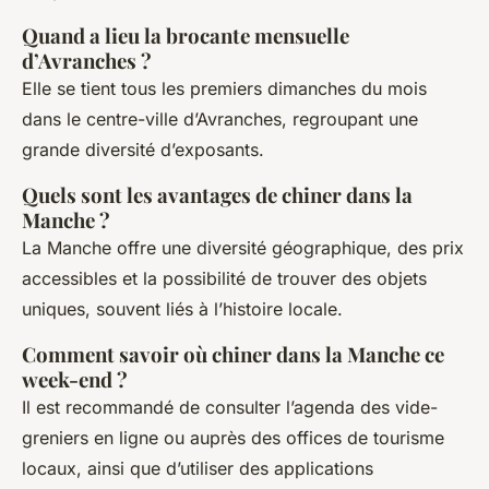
Quand a lieu la brocante mensuelle
d’Avranches ?
Elle se tient tous les premiers dimanches du mois
dans le centre-ville d’Avranches, regroupant une
grande diversité d’exposants.
Quels sont les avantages de chiner dans la
Manche ?
La Manche offre une diversité géographique, des prix
accessibles et la possibilité de trouver des objets
uniques, souvent liés à l’histoire locale.
Comment savoir où chiner dans la Manche ce
week-end ?
Il est recommandé de consulter l’agenda des vide-
greniers en ligne ou auprès des offices de tourisme
locaux, ainsi que d’utiliser des applications