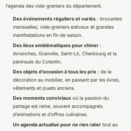
l’agenda des vide-greniers du département.
Des événements réguliers et variés
: brocantes
mensuelles, vide-greniers estivaux et grandes
manifestations en fin de saison.
Des lieux emblématiques pour chiner
:
Avranches, Granville, Saint-Lô, Cherbourg et la
péninsule du Cotentin.
Des objets d’occasion à tous les prix
: de la
décoration au mobilier, en passant par les livres,
vêtements et jouets anciens.
Des moments conviviaux
où la passion du
partage est reine, souvent accompagnés
d’animations et d’offres culinaires.
Un agenda actualisé pour ne rien rater
tout au