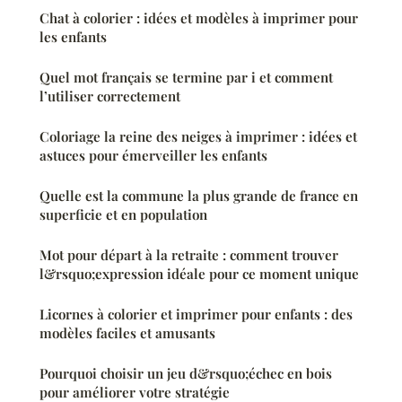
Chat à colorier : idées et modèles à imprimer pour
les enfants
Quel mot français se termine par i et comment
l’utiliser correctement
Coloriage la reine des neiges à imprimer : idées et
astuces pour émerveiller les enfants
Quelle est la commune la plus grande de france en
superficie et en population
Mot pour départ à la retraite : comment trouver
l&rsquo;expression idéale pour ce moment unique
Licornes à colorier et imprimer pour enfants : des
modèles faciles et amusants
Pourquoi choisir un jeu d&rsquo;échec en bois
pour améliorer votre stratégie