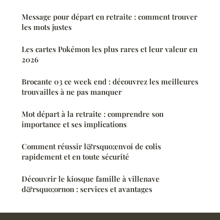
Message pour départ en retraite : comment trouver
les mots justes
Les cartes Pokémon les plus rares et leur valeur en
2026
Brocante 03 ce week end : découvrez les meilleures
trouvailles à ne pas manquer
Mot départ à la retraite : comprendre son
importance et ses implications
Comment réussir l&rsquo;envoi de colis
rapidement et en toute sécurité
Découvrir le kiosque famille à villenave
d&rsquo;ornon : services et avantages