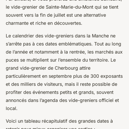
le vide-grenier de Sainte-Marie-du-Mont qui se tient
souvent vers la fin de juillet est une alternative
charmante et riche en découvertes.
Le calendrier des vide-greniers dans la Manche ne
s’arrête pas à ces dates emblématiques. Tout au long
de l’année et notamment à la rentrée, les marchés aux
puces se multiplient sur l’ensemble du territoire. Le
grand vide-grenier de Cherbourg attire
particulièrement en septembre plus de 300 exposants
et des milliers de visiteurs, mais il reste possible de
profiter des événements petits et grands, souvent
annoncés dans l’agenda des vide-greniers officiel et
local.
Voici un tableau récapitulatif des grandes dates à
retenir pour mieux organiser vos sorties :