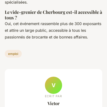
spécialisées.
Le vide-grenier de Cherbourg est-il accessible à
tous ?
Oui, cet événement rassemble plus de 300 exposants
et attire un large public, accessible à tous les
passionnés de brocante et de bonnes affaires.
emploi
V
ECRIT PAR
Victor