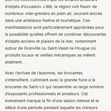
d’objets d’occasion. L’été, la région voit fleurir de
nombreux vide-greniers en plein air, souvent ancrés
dans une ambiance festive et touristique. Ces
manifestations sont particulièrement appréciées pour
la possibilité qu’elles offrent de combiner découvertes
d’objets anciens et plaisirs de la mer, notamment
autour de Granville ou Saint-Vaast-la-Hougue où
produits locaux et vieilles mécaniques se mêlent
aisément.
Avec l’arrivée de l’automne, les brocantes
s’intensifient, culminant avec la grande foire à la
brocante de Saint-Lô qui rassemble un large nombre
d’exposants professionnels et amateurs. Cet
événement marque la fin d’une saison intense et le
début d’une période pendant laquelle les chineurs