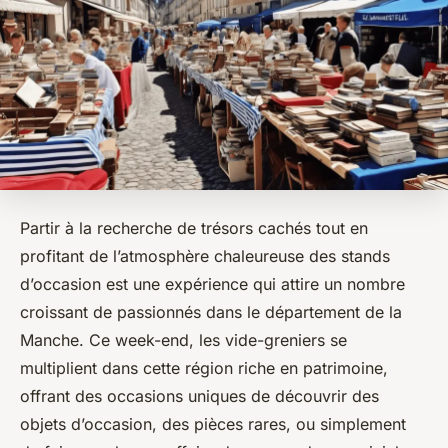
Partir à la recherche de trésors cachés tout en
profitant de l’atmosphère chaleureuse des stands
d’occasion est une expérience qui attire un nombre
croissant de passionnés dans le département de la
Manche. Ce week-end, les vide-greniers se
multiplient dans cette région riche en patrimoine,
offrant des occasions uniques de découvrir des
objets d’occasion, des pièces rares, ou simplement