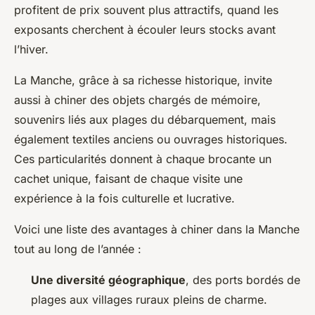
profitent de prix souvent plus attractifs, quand les
exposants cherchent à écouler leurs stocks avant
l’hiver.
La Manche, grâce à sa richesse historique, invite
aussi à chiner des objets chargés de mémoire,
souvenirs liés aux plages du débarquement, mais
également textiles anciens ou ouvrages historiques.
Ces particularités donnent à chaque brocante un
cachet unique, faisant de chaque visite une
expérience à la fois culturelle et lucrative.
Voici une liste des avantages à chiner dans la Manche
tout au long de l’année :
Une diversité géographique
, des ports bordés de
plages aux villages ruraux pleins de charme.