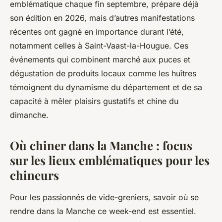
emblématique chaque fin septembre, prépare déjà
son édition en 2026, mais d’autres manifestations
récentes ont gagné en importance durant l’été,
notamment celles à Saint-Vaast-la-Hougue. Ces
événements qui combinent marché aux puces et
dégustation de produits locaux comme les huîtres
témoignent du dynamisme du département et de sa
capacité à mêler plaisirs gustatifs et chine du
dimanche.
Où chiner dans la Manche : focus
sur les lieux emblématiques pour les
chineurs
Pour les passionnés de vide-greniers, savoir où se
rendre dans la Manche ce week-end est essentiel.