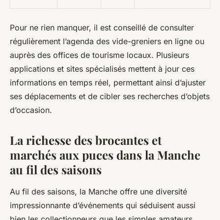
Pour ne rien manquer, il est conseillé de consulter
régulièrement l’agenda des vide-greniers en ligne ou
auprès des offices de tourisme locaux. Plusieurs
applications et sites spécialisés mettent à jour ces
informations en temps réel, permettant ainsi d’ajuster
ses déplacements et de cibler ses recherches d’objets
d’occasion.
La richesse des brocantes et
marchés aux puces dans la Manche
au fil des saisons
Au fil des saisons, la Manche offre une diversité
impressionnante d’événements qui séduisent aussi
bien les collectionneurs que les simples amateurs