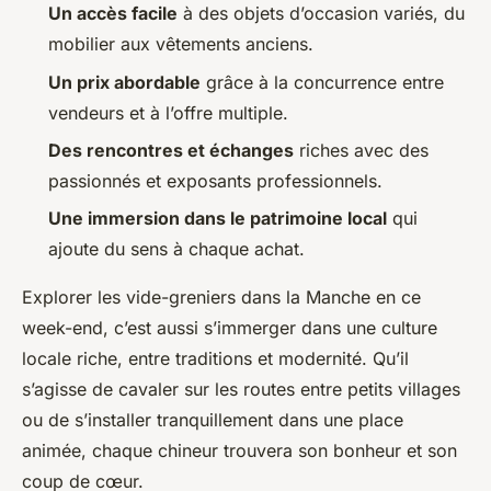
Un accès facile
à des objets d’occasion variés, du
mobilier aux vêtements anciens.
Un prix abordable
grâce à la concurrence entre
vendeurs et à l’offre multiple.
Des rencontres et échanges
riches avec des
passionnés et exposants professionnels.
Une immersion dans le patrimoine local
qui
ajoute du sens à chaque achat.
Explorer les vide-greniers dans la Manche en ce
week-end, c’est aussi s’immerger dans une culture
locale riche, entre traditions et modernité. Qu’il
s’agisse de cavaler sur les routes entre petits villages
ou de s’installer tranquillement dans une place
animée, chaque chineur trouvera son bonheur et son
coup de cœur.