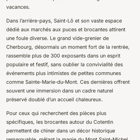
vacances.
Dans l’arrière-pays, Saint-Lô et son vaste espace
dédié aux marchés aux puces et brocantes attirent
une foule diverse. Le grand vide-grenier de
Cherbourg, désormais un moment fort de la rentrée,
rassemble plus de 300 exposants dans un esprit
populaire et festif, sans oublier la convivialité des
événements plus intimistes de petites communes
comme Sainte-Marie-du-Mont. Ces dernières offrent
souvent une immersion dans un cadre naturel
préservé doublé d’un accueil chaleureux.
Pour ceux qui recherchent des pièces plus
spécifiques, les brocantes autour du Cotentin
permettent de chiner dans un décor historique
remarquable, mêlant la magie du Mont Saint-Michel