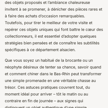
des objets proposés et l’ambiance chaleureuse
invitent à se promener, à dénicher des pièces rares et
à faire des achats d’occasion remarquables.
Toutefois, pour tirer le meilleur de votre visite et
repérer ces objets uniques qui font battre le cœur des
collectionneurs, il est essentiel d’adopter quelques
stratégies bien pensées et de connaître les subtilités
spécifiques à ce département alsacien.
Que vous soyez un habitué de la brocante ou un
néophyte désireux de tenter sa chance, savoir quand
et comment chiner dans le Bas-Rhin peut transformer
une simple promenade en une véritable chasse au
trésor. Ces astuces pratiques couvrent tout, du
moment idéal pour arriver – tôt le matin ou au
contraire en fin de journée – aux signes qui
distinguent un objet authentique d’une simple