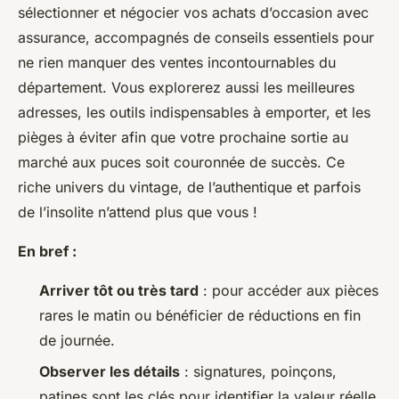
sélectionner et négocier vos achats d’occasion avec
assurance, accompagnés de conseils essentiels pour
ne rien manquer des ventes incontournables du
département. Vous explorerez aussi les meilleures
adresses, les outils indispensables à emporter, et les
pièges à éviter afin que votre prochaine sortie au
marché aux puces soit couronnée de succès. Ce
riche univers du vintage, de l’authentique et parfois
de l’insolite n’attend plus que vous !
En bref :
Arriver tôt ou très tard
: pour accéder aux pièces
rares le matin ou bénéficier de réductions en fin
de journée.
Observer les détails
: signatures, poinçons,
patines sont les clés pour identifier la valeur réelle