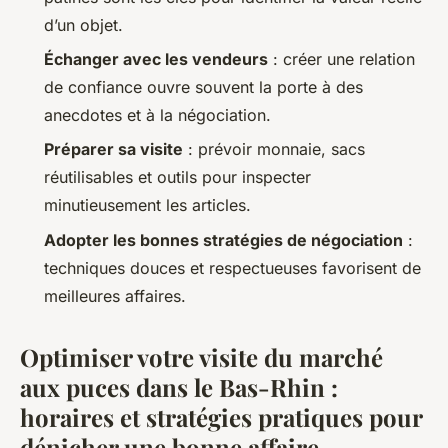
d’un objet.
Échanger avec les vendeurs
: créer une relation
de confiance ouvre souvent la porte à des
anecdotes et à la négociation.
Préparer sa visite
: prévoir monnaie, sacs
réutilisables et outils pour inspecter
minutieusement les articles.
Adopter les bonnes stratégies de négociation
:
techniques douces et respectueuses favorisent de
meilleures affaires.
Optimiser votre visite du marché
aux puces dans le Bas-Rhin :
horaires et stratégies pratiques pour
dénicher une bonne affaire