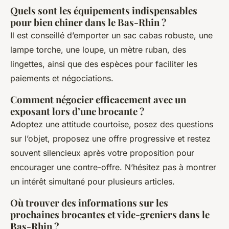
Quels sont les équipements indispensables
pour bien chiner dans le Bas-Rhin ?
Il est conseillé d’emporter un sac cabas robuste, une
lampe torche, une loupe, un mètre ruban, des
lingettes, ainsi que des espèces pour faciliter les
paiements et négociations.
Comment négocier efficacement avec un
exposant lors d’une brocante ?
Adoptez une attitude courtoise, posez des questions
sur l’objet, proposez une offre progressive et restez
souvent silencieux après votre proposition pour
encourager une contre-offre. N’hésitez pas à montrer
un intérêt simultané pour plusieurs articles.
Où trouver des informations sur les
prochaines brocantes et vide-greniers dans le
Bas-Rhin ?