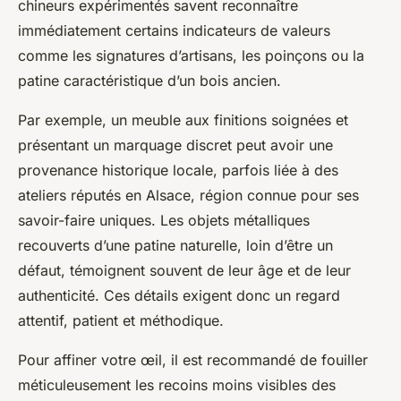
chineurs expérimentés savent reconnaître
immédiatement certains indicateurs de valeurs
comme les signatures d’artisans, les poinçons ou la
patine caractéristique d’un bois ancien.
Par exemple, un meuble aux finitions soignées et
présentant un marquage discret peut avoir une
provenance historique locale, parfois liée à des
ateliers réputés en Alsace, région connue pour ses
savoir-faire uniques. Les objets métalliques
recouverts d’une patine naturelle, loin d’être un
défaut, témoignent souvent de leur âge et de leur
authenticité. Ces détails exigent donc un regard
attentif, patient et méthodique.
Pour affiner votre œil, il est recommandé de fouiller
méticuleusement les recoins moins visibles des