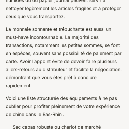
humides ou du papier journal peuvent servir à
nettoyer légèrement les articles fragiles et à protéger
ceux que vous transportez.
La monnaie sonnante et trébuchante est aussi un
must-have incontournable. La majorité des
transactions, notamment les petites sommes, se font
en espèces, souvent sans possibilité de paiement par
carte. Avoir l’appoint évite de devoir faire plusieurs
allers-retours au distributeur et facilite la négociation,
démontrant que vous êtes prêt à conclure
rapidement.
Voici une liste structurée des équipements à ne pas
oublier pour profiter pleinement de votre expérience
de chine dans le Bas-Rhin :
Sac cabas robuste ou chariot de marché