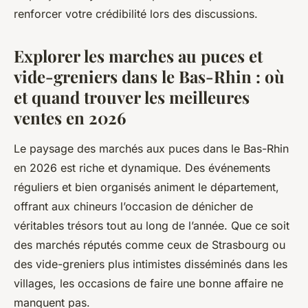
renforcer votre crédibilité lors des discussions.
Explorer les marches au puces et
vide-greniers dans le Bas-Rhin : où
et quand trouver les meilleures
ventes en 2026
Le paysage des marchés aux puces dans le Bas-Rhin
en 2026 est riche et dynamique. Des événements
réguliers et bien organisés animent le département,
offrant aux chineurs l’occasion de dénicher de
véritables trésors tout au long de l’année. Que ce soit
des marchés réputés comme ceux de Strasbourg ou
des vide-greniers plus intimistes disséminés dans les
villages, les occasions de faire une bonne affaire ne
manquent pas.