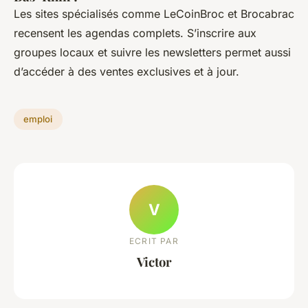
Les sites spécialisés comme LeCoinBroc et Brocabrac
recensent les agendas complets. S’inscrire aux
groupes locaux et suivre les newsletters permet aussi
d’accéder à des ventes exclusives et à jour.
emploi
V
ECRIT PAR
Victor