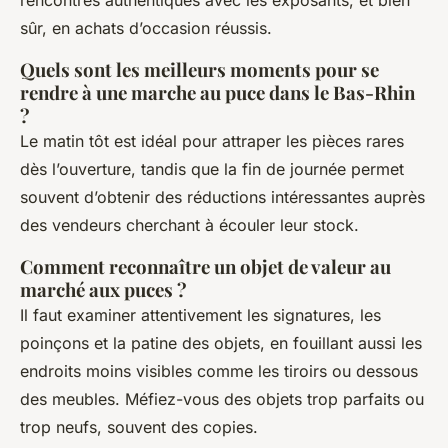
sûr, en achats d’occasion réussis.
Quels sont les meilleurs moments pour se
rendre à une marche au puce dans le Bas-Rhin
?
Le matin tôt est idéal pour attraper les pièces rares
dès l’ouverture, tandis que la fin de journée permet
souvent d’obtenir des réductions intéressantes auprès
des vendeurs cherchant à écouler leur stock.
Comment reconnaître un objet de valeur au
marché aux puces ?
Il faut examiner attentivement les signatures, les
poinçons et la patine des objets, en fouillant aussi les
endroits moins visibles comme les tiroirs ou dessous
des meubles. Méfiez-vous des objets trop parfaits ou
trop neufs, souvent des copies.