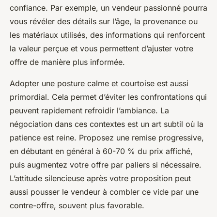
confiance. Par exemple, un vendeur passionné pourra
vous révéler des détails sur l’âge, la provenance ou
les matériaux utilisés, des informations qui renforcent
la valeur perçue et vous permettent d’ajuster votre
offre de manière plus informée.
Adopter une posture calme et courtoise est aussi
primordial. Cela permet d’éviter les confrontations qui
peuvent rapidement refroidir l’ambiance. La
négociation dans ces contextes est un art subtil où la
patience est reine. Proposez une remise progressive,
en débutant en général à 60-70 % du prix affiché,
puis augmentez votre offre par paliers si nécessaire.
L’attitude silencieuse après votre proposition peut
aussi pousser le vendeur à combler ce vide par une
contre-offre, souvent plus favorable.