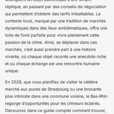
réplique, en passant par des conseils de négociation
qui permettent d’obtenir des tarifs imbattables. Le
contexte local, marqué par une tradition de marchés
dynamiques dans des lieux emblématiques, offre une
toile de fond parfaite pour vivre pleinement cette
passion de la chine. Ainsi, se déplacer dans ces
marchés, c’est aussi prendre part à une histoire
vivante, où chaque objet raconte une anecdote riche
et où chaque échange est une rencontre humaine
unique.
En 2026, que vous planifiez de visiter le célèbre
marché aux puces de Strasbourg ou une brocante
plus intimiste dans une commune voisine, le Bas-Rhin
regorge d’opportunités pour les chineurs éclairés.
Découvrez dans ce guide complet comment trouver,