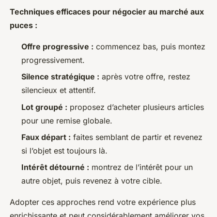
Techniques efficaces pour négocier au marché aux
puces :
Offre progressive :
commencez bas, puis montez
progressivement.
Silence stratégique :
après votre offre, restez
silencieux et attentif.
Lot groupé :
proposez d’acheter plusieurs articles
pour une remise globale.
Faux départ :
faites semblant de partir et revenez
si l’objet est toujours là.
Intérêt détourné :
montrez de l’intérêt pour un
autre objet, puis revenez à votre cible.
Adopter ces approches rend votre expérience plus
enrichissante et peut considérablement améliorer vos