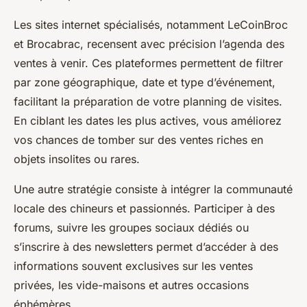
Les sites internet spécialisés, notamment LeCoinBroc
et Brocabrac, recensent avec précision l’agenda des
ventes à venir. Ces plateformes permettent de filtrer
par zone géographique, date et type d’événement,
facilitant la préparation de votre planning de visites.
En ciblant les dates les plus actives, vous améliorez
vos chances de tomber sur des ventes riches en
objets insolites ou rares.
Une autre stratégie consiste à intégrer la communauté
locale des chineurs et passionnés. Participer à des
forums, suivre les groupes sociaux dédiés ou
s’inscrire à des newsletters permet d’accéder à des
informations souvent exclusives sur les ventes
privées, les vide-maisons et autres occasions
éphémères.