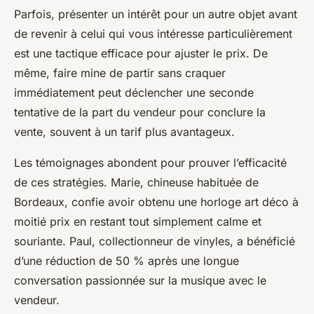
Parfois, présenter un intérêt pour un autre objet avant
de revenir à celui qui vous intéresse particulièrement
est une tactique efficace pour ajuster le prix. De
même, faire mine de partir sans craquer
immédiatement peut déclencher une seconde
tentative de la part du vendeur pour conclure la
vente, souvent à un tarif plus avantageux.
Les témoignages abondent pour prouver l’efficacité
de ces stratégies. Marie, chineuse habituée de
Bordeaux, confie avoir obtenu une horloge art déco à
moitié prix en restant tout simplement calme et
souriante. Paul, collectionneur de vinyles, a bénéficié
d’une réduction de 50 % après une longue
conversation passionnée sur la musique avec le
vendeur.