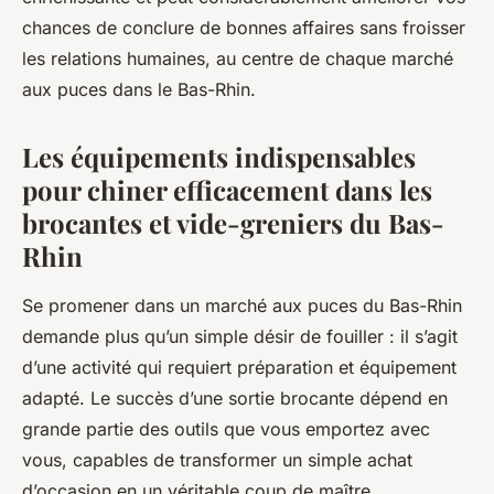
chances de conclure de bonnes affaires sans froisser
les relations humaines, au centre de chaque marché
aux puces dans le Bas-Rhin.
Les équipements indispensables
pour chiner efficacement dans les
brocantes et vide-greniers du Bas-
Rhin
Se promener dans un marché aux puces du Bas-Rhin
demande plus qu’un simple désir de fouiller : il s’agit
d’une activité qui requiert préparation et équipement
adapté. Le succès d’une sortie brocante dépend en
grande partie des outils que vous emportez avec
vous, capables de transformer un simple achat
d’occasion en un véritable coup de maître.