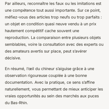
Par ailleurs, reconnaître les faux ou les imitations est
une compétence tout aussi importante. Sur ce point,
méfiez-vous des articles trop neufs ou trop parfaits :
un objet en condition quasi neuve vendu à un prix
hautement compétitif cache souvent une
reproduction. La comparaison entre plusieurs objets
semblables, voire la consultation avec des experts ou
des amateurs avertis sur place, peut s’avérer
décisive.
En résumé, l’œil du chineur s’aiguise grâce à une
observation rigoureuse couplée à une bonne
documentation. Avec la pratique, ce sens s’affine
naturellement, vous permettant de mieux anticiper les
vraies opportunités au sein des marchés aux puces
du Bas-Rhin.