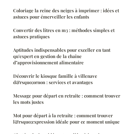
Coloriage la reine des neiges à imprimer : idées et
astuces pour émerveiller les enfants
Convertir des litres en m3 : méthodes simples et
astuces pratiques
Aptitudes indispensables pour exceller en tant
qu'expert en gestion de la chaîne
d"approvisionnement alimentaire
Découvrir le kiosque famille à villenave
d&rsquo;ornon : services et avantages
Message pour départ en retraite : comment trouver
les mots justes
Mot pour départ à la retraite : comment trouver
l&rsquo;expression idéale pour ce moment unique