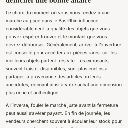
Le choix du moment où vous vous rendez à une
marche au puce dans le Bas-Rhin influence
considérablement la qualité des objets que vous
pouvez espérer trouver et le montant que vous
devrez débourser. Généralement, arriver à l’ouverture
est conseillé pour accéder aux pièces rares, car les
meilleurs objets partent très vite. Les exposants,
souvent frais et disponibles, sont plus enclins à
partager la provenance des articles ou leurs
anecdotes, donnant ainsi à votre achat une dimension
plus riche et authentique.
À l’inverse, fouler le marché juste avant la fermeture
peut aussi s’avérer payant. En fin de journée, les
vendeurs cherchent souvent à écouler leur stock pour