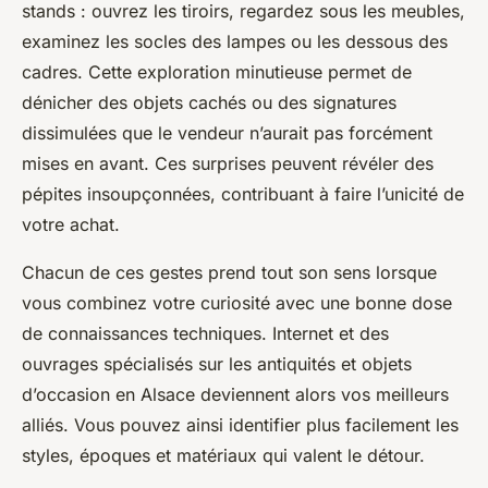
stands : ouvrez les tiroirs, regardez sous les meubles,
examinez les socles des lampes ou les dessous des
cadres. Cette exploration minutieuse permet de
dénicher des objets cachés ou des signatures
dissimulées que le vendeur n’aurait pas forcément
mises en avant. Ces surprises peuvent révéler des
pépites insoupçonnées, contribuant à faire l’unicité de
votre achat.
Chacun de ces gestes prend tout son sens lorsque
vous combinez votre curiosité avec une bonne dose
de connaissances techniques. Internet et des
ouvrages spécialisés sur les antiquités et objets
d’occasion en Alsace deviennent alors vos meilleurs
alliés. Vous pouvez ainsi identifier plus facilement les
styles, époques et matériaux qui valent le détour.