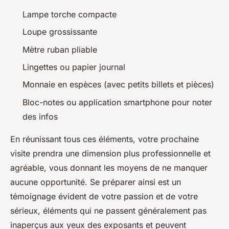
Lampe torche compacte
Loupe grossissante
Mètre ruban pliable
Lingettes ou papier journal
Monnaie en espèces (avec petits billets et pièces)
Bloc-notes ou application smartphone pour noter
des infos
En réunissant tous ces éléments, votre prochaine
visite prendra une dimension plus professionnelle et
agréable, vous donnant les moyens de ne manquer
aucune opportunité. Se préparer ainsi est un
témoignage évident de votre passion et de votre
sérieux, éléments qui ne passent généralement pas
inaperçus aux yeux des exposants et peuvent