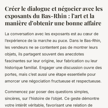
Créer le dialogue et négocier avec les
exposants du Bas-Rhin : l’art et la
manière d’obtenir une bonne affaire
La conversation avec les exposants est au cœur de
l’expérience de la marche au puce. Dans le Bas-Rhin,
les vendeurs ne se contentent pas de montrer leurs
objets, ils partagent souvent des anecdotes
fascinantes sur leur origine, leur fabrication ou leur
historique familial. Engager une discussion ouvre des
portes, mais c’est aussi une étape essentielle pour
amorcer une négociation fructueuse et respectueuse.
Commencez par poser des questions simples,
sincères, sur l’histoire de l’objet. Ce geste démontre
votre intérêt véritable, favorisant une relation de