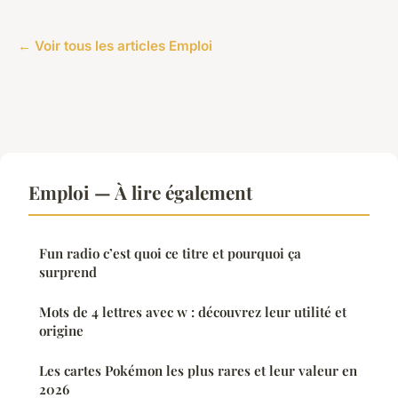
← Voir tous les articles Emploi
Emploi — À lire également
Fun radio c’est quoi ce titre et pourquoi ça
surprend
Mots de 4 lettres avec w : découvrez leur utilité et
origine
Les cartes Pokémon les plus rares et leur valeur en
2026