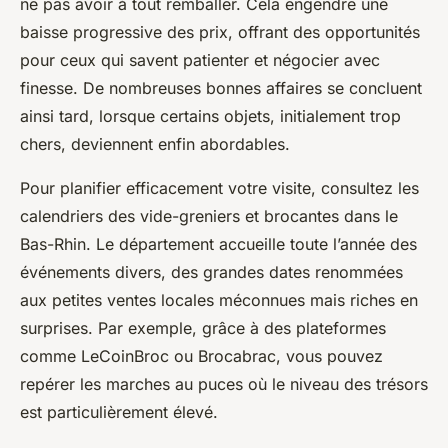
ne pas avoir à tout remballer. Cela engendre une
baisse progressive des prix, offrant des opportunités
pour ceux qui savent patienter et négocier avec
finesse. De nombreuses bonnes affaires se concluent
ainsi tard, lorsque certains objets, initialement trop
chers, deviennent enfin abordables.
Pour planifier efficacement votre visite, consultez les
calendriers des vide-greniers et brocantes dans le
Bas-Rhin. Le département accueille toute l’année des
événements divers, des grandes dates renommées
aux petites ventes locales méconnues mais riches en
surprises. Par exemple, grâce à des plateformes
comme LeCoinBroc ou Brocabrac, vous pouvez
repérer les marches au puces où le niveau des trésors
est particulièrement élevé.