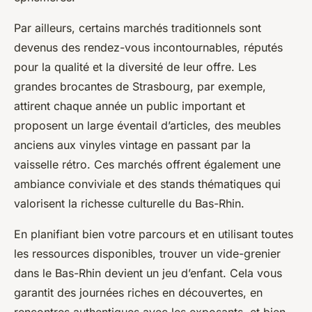
Par ailleurs, certains marchés traditionnels sont
devenus des rendez-vous incontournables, réputés
pour la qualité et la diversité de leur offre. Les
grandes brocantes de Strasbourg, par exemple,
attirent chaque année un public important et
proposent un large éventail d’articles, des meubles
anciens aux vinyles vintage en passant par la
vaisselle rétro. Ces marchés offrent également une
ambiance conviviale et des stands thématiques qui
valorisent la richesse culturelle du Bas-Rhin.
En planifiant bien votre parcours et en utilisant toutes
les ressources disponibles, trouver un vide-grenier
dans le Bas-Rhin devient un jeu d’enfant. Cela vous
garantit des journées riches en découvertes, en
rencontres authentiques avec les exposants, et bien