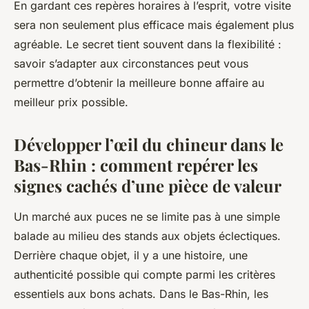
En gardant ces repères horaires à l’esprit, votre visite
sera non seulement plus efficace mais également plus
agréable. Le secret tient souvent dans la flexibilité :
savoir s’adapter aux circonstances peut vous
permettre d’obtenir la meilleure bonne affaire au
meilleur prix possible.
Développer l’œil du chineur dans le
Bas-Rhin : comment repérer les
signes cachés d’une pièce de valeur
Un marché aux puces ne se limite pas à une simple
balade au milieu des stands aux objets éclectiques.
Derrière chaque objet, il y a une histoire, une
authenticité possible qui compte parmi les critères
essentiels aux bons achats. Dans le Bas-Rhin, les