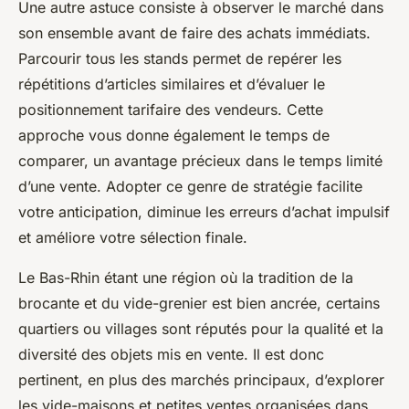
Une autre astuce consiste à observer le marché dans
son ensemble avant de faire des achats immédiats.
Parcourir tous les stands permet de repérer les
répétitions d’articles similaires et d’évaluer le
positionnement tarifaire des vendeurs. Cette
approche vous donne également le temps de
comparer, un avantage précieux dans le temps limité
d’une vente. Adopter ce genre de stratégie facilite
votre anticipation, diminue les erreurs d’achat impulsif
et améliore votre sélection finale.
Le Bas-Rhin étant une région où la tradition de la
brocante et du vide-grenier est bien ancrée, certains
quartiers ou villages sont réputés pour la qualité et la
diversité des objets mis en vente. Il est donc
pertinent, en plus des marchés principaux, d’explorer
les vide-maisons et petites ventes organisées dans