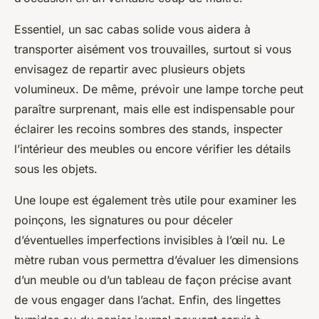
Essentiel, un sac cabas solide vous aidera à
transporter aisément vos trouvailles, surtout si vous
envisagez de repartir avec plusieurs objets
volumineux. De même, prévoir une lampe torche peut
paraître surprenant, mais elle est indispensable pour
éclairer les recoins sombres des stands, inspecter
l’intérieur des meubles ou encore vérifier les détails
sous les objets.
Une loupe est également très utile pour examiner les
poinçons, les signatures ou pour déceler
d’éventuelles imperfections invisibles à l’œil nu. Le
mètre ruban vous permettra d’évaluer les dimensions
d’un meuble ou d’un tableau de façon précise avant
de vous engager dans l’achat. Enfin, des lingettes