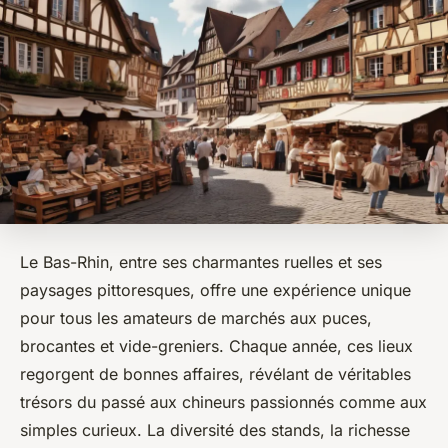
Le Bas-Rhin, entre ses charmantes ruelles et ses
paysages pittoresques, offre une expérience unique
pour tous les amateurs de marchés aux puces,
brocantes et vide-greniers. Chaque année, ces lieux
regorgent de bonnes affaires, révélant de véritables
trésors du passé aux chineurs passionnés comme aux
simples curieux. La diversité des stands, la richesse