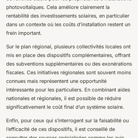
photovoltaïques. Cela améliore clairement la
rentabilité des investissements solaires, en particulier
dans un contexte où les coûts d’installation restent un
frein important.
Sur le plan régional, plusieurs collectivités locales ont
mis en place des dispositifs complémentaires, offrant
des subventions supplémentaires ou des exonérations
fiscales. Ces initiatives régionales sont souvent moins
connues mais représentent une opportunité
intéressante pour les particuliers. En combinant aides
nationales et régionales, il est possible de réduire
significativement le coût final d’un système solaire.
Enfin, pour ceux qui s’interrogent sur la faisabilité ou
l’efficacité de ces dispositifs, il est conseillé de
consulter des sources spécialisées comme les avis