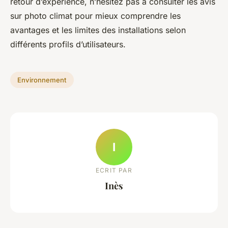
retour d’expérience, n’hésitez pas à consulter les avis
sur photo climat pour mieux comprendre les
avantages et les limites des installations selon
différents profils d’utilisateurs.
Environnement
I
ECRIT PAR
Inès