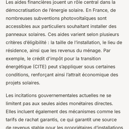
Les aides financières jouent un rôle central dans la
démocratisation de l’énergie solaire. En France, de
nombreuses subventions photovoltaïques sont
accessibles aux particuliers souhaitant installer des
panneaux solaires. Ces aides varient selon plusieurs
critères d’éligibilité : la taille de l’installation, le lieu de
résidence, ainsi que les revenus du ménage. Par
exemple, le crédit d'impôt pour la transition
énergétique (CITE) peut s’appliquer sous certaines
conditions, renforçant ainsi l’attrait économique des
projets solaires.
Les incitations gouvernementales actuelles ne se
limitent pas aux seules aides monétaires directes.
Elles incluent également des mécanismes comme les
tarifs de rachat garantis, ce qui garantit une source
de revenus stable pour les propriétaires d’installations