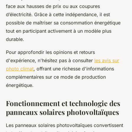
face aux hausses de prix ou aux coupures
d’électricité. Grâce à cette indépendance, il est
possible de maîtriser sa consommation énergétique
tout en participant activement à un modèle plus
durable.
Pour approfondir les opinions et retours
d'expérience, n'hésitez pas à consulter
les avis sur
photo climat
, offrant une richesse d'informations
complémentaires sur ce mode de production
énergétique.
Fonctionnement et technologie des
panneaux solaires photovoltaïques
Les panneaux solaires photovoltaïques convertissent