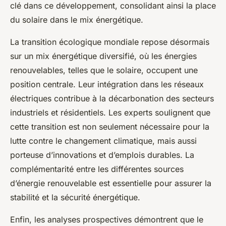
clé dans ce développement, consolidant ainsi la place
du solaire dans le mix énergétique.
La transition écologique mondiale repose désormais
sur un mix énergétique diversifié, où les énergies
renouvelables, telles que le solaire, occupent une
position centrale. Leur intégration dans les réseaux
électriques contribue à la décarbonation des secteurs
industriels et résidentiels. Les experts soulignent que
cette transition est non seulement nécessaire pour la
lutte contre le changement climatique, mais aussi
porteuse d’innovations et d’emplois durables. La
complémentarité entre les différentes sources
d’énergie renouvelable est essentielle pour assurer la
stabilité et la sécurité énergétique.
Enfin, les analyses prospectives démontrent que le