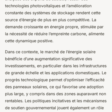
technologies photovoltaïques et l’amélioration
constante des systèmes de stockage rendent cette
source d’énergie de plus en plus compétitive. La
demande croissante en énergie propre, stimulée par
la nécessité de réduire l’empreinte carbone, alimente
cette dynamique positive.
Dans ce contexte, le marché de l’énergie solaire
bénéficie d’une augmentation significative des
investissements, en particulier dans les infrastructures
de grande échelle et les applications domestiques. Le
progrès technologique permet d’optimiser l’efficacité
des panneaux solaires, ce qui favorise une adoption
plus large, y compris dans des zones auparavant non
rentables. Les politiques incitatives et les mécanismes
de soutien gouvernemental jouent également un rôle