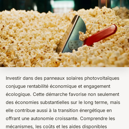
Investir dans des panneaux solaires photovoltaïques
conjugue rentabilité économique et engagement
écologique. Cette démarche favorise non seulement
des économies substantielles sur le long terme, mais
elle contribue aussi à la transition énergétique en
offrant une autonomie croissante. Comprendre les
mécanismes, les coûts et les aides disponibles