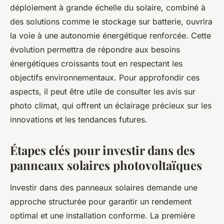
déploiement à grande échelle du solaire, combiné à
des solutions comme le stockage sur batterie, ouvrira
la voie à une autonomie énergétique renforcée. Cette
évolution permettra de répondre aux besoins
énergétiques croissants tout en respectant les
objectifs environnementaux. Pour approfondir ces
aspects, il peut être utile de consulter les avis sur
photo climat, qui offrent un éclairage précieux sur les
innovations et les tendances futures.
Étapes clés pour investir dans des
panneaux solaires photovoltaïques
Investir dans des panneaux solaires demande une
approche structurée pour garantir un rendement
optimal et une installation conforme. La première