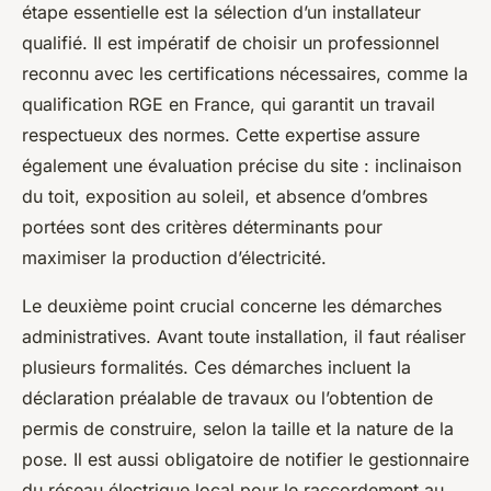
étape essentielle est la sélection d’un installateur
qualifié. Il est impératif de choisir un professionnel
reconnu avec les certifications nécessaires, comme la
qualification RGE en France, qui garantit un travail
respectueux des normes. Cette expertise assure
également une évaluation précise du site : inclinaison
du toit, exposition au soleil, et absence d’ombres
portées sont des critères déterminants pour
maximiser la production d’électricité.
Le deuxième point crucial concerne les démarches
administratives. Avant toute installation, il faut réaliser
plusieurs formalités. Ces démarches incluent la
déclaration préalable de travaux ou l’obtention de
permis de construire, selon la taille et la nature de la
pose. Il est aussi obligatoire de notifier le gestionnaire
du réseau électrique local pour le raccordement au