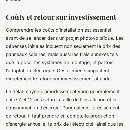
Coûts et retour sur investissement
Comprendre les coûts d’installation est essentiel
avant de se lancer dans un projet photovoltaïque. Les
dépenses initiales incluent non seulement le prix des
panneaux solaires, mais aussi les frais annexes tels
que la pose, les systèmes de montage, et parfois
l’adaptation électrique. Ces éléments impactent
directement le retour sur investissement attendu.
Le délai moyen d’amortissement varie généralement
entre 7 et 12 ans selon la taille de l’installation et la
consommation d’énergie. Pour calculer précisément
ce retour, il faut prendre en compte la production
d’énergie annuelle, le prix de l’électricité, ainsi que les