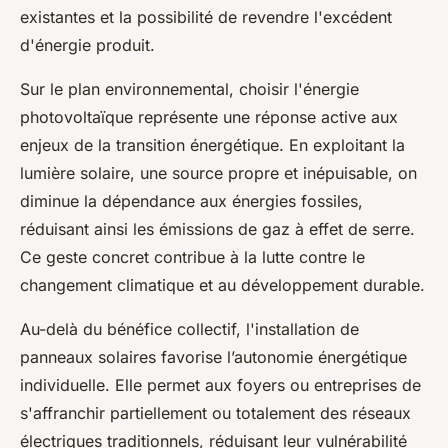
existantes et la possibilité de revendre l'excédent
d'énergie produit.
Sur le plan environnemental, choisir l'énergie
photovoltaïque représente une réponse active aux
enjeux de la transition énergétique. En exploitant la
lumière solaire, une source propre et inépuisable, on
diminue la dépendance aux énergies fossiles,
réduisant ainsi les émissions de gaz à effet de serre.
Ce geste concret contribue à la lutte contre le
changement climatique et au développement durable.
Au-delà du bénéfice collectif, l'installation de
panneaux solaires favorise l’autonomie énergétique
individuelle. Elle permet aux foyers ou entreprises de
s'affranchir partiellement ou totalement des réseaux
électriques traditionnels, réduisant leur vulnérabilité