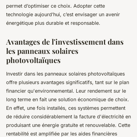
permet d’optimiser ce choix. Adopter cette
technologie aujourd’hui, c’est envisager un avenir
énergétique plus durable et responsable.
Avantages de l'investissement dans
les panneaux solaires
photovoltaïques
Investir dans les panneaux solaires photovoltaïques
offre plusieurs avantages significatifs, tant sur le plan
financier qu'environnemental. Leur rendement sur le
long terme en fait une solution économique de choix.
En effet, une fois installés, ces systèmes permettent
de réduire considérablement la facture d'électricité en
produisant une énergie gratuite et renouvelable. Cette
rentabilité est amplifiée par les aides financières