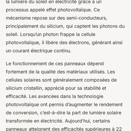
la lumière du soleil en électricité grâce à un
processus appelé effet photovoltaïque. Ce
mécanisme repose sur des semi-conducteurs,
principalement du silicium, qui captent les photons du
soleil. Lorsqu’un photon frappe la cellule
photovoltaïque, il libère des électrons, générant ainsi
un courant électrique continu.
Le fonctionnement de ces panneaux dépend
fortement de la qualité des matériaux utilisés. Les
cellules solaires sont généralement composées de
silicium cristallin, apprécié pour sa stabilité et
efficacité. Les avancées dans la technologie
photovoltaïque ont permis d’augmenter le rendement
de conversion, c’est-à-dire la part de lumière solaire
transformée en électricité. Aujourd’hui, certains
panneaux atteignent des efficacités supérieures à 22