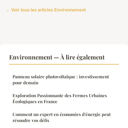
← Voir tous les articles Environnement
Environnement — À lire également
Panneau solaire photovoltaïque : investissement
pour demain
Exploration Passionnante des Fermes Urbaines
Écologiques en France
Comment un expert en économies d'énergie peut
résoudre vos défis