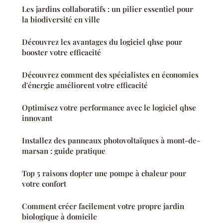
Les jardins collaboratifs : un pilier essentiel pour
la biodiversité en ville
Découvrez les avantages du logiciel qhse pour
booster votre efficacité
Découvrez comment des spécialistes en économies
d'énergie améliorent votre efficacité
Optimisez votre performance avec le logiciel qhse
innovant
Installez des panneaux photovoltaïques à mont-de-
marsan : guide pratique
Top 5 raisons dopter une pompe à chaleur pour
votre confort
Comment créer facilement votre propre jardin
biologique à domicile