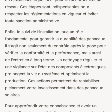
réseau. Ces étapes sont indispensables pour
respecter les réglementations en vigueur et éviter
toute sanction administrative.
Enfin, le suivi de l’installation joue un rôle
fondamental pour garantir la durabilité des panneaux.
Il s’agit non seulement du contrôle après la pose pour
vérifier la conformité et la performance, mais aussi
de l’entretien à long terme. Un nettoyage régulier et
une vigilance sur l’état des composants électroniques
prolongent la vie du système et optimisent la
production. Ces actions permettent de rentabiliser
pleinement votre investissement dans des panneaux
solaires.
Pour approfondir votre connaissance et avoir un