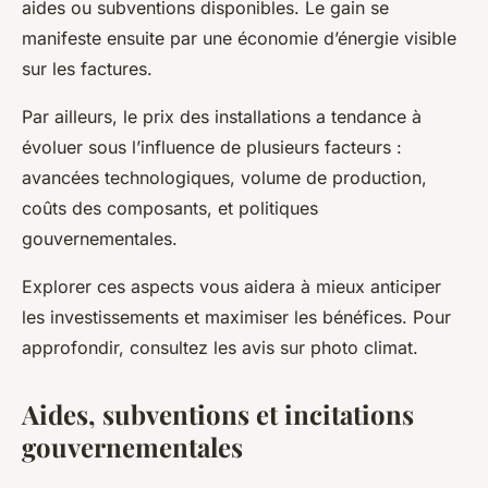
aides ou subventions disponibles. Le gain se
manifeste ensuite par une économie d’énergie visible
sur les factures.
Par ailleurs, le prix des installations a tendance à
évoluer sous l’influence de plusieurs facteurs :
avancées technologiques, volume de production,
coûts des composants, et politiques
gouvernementales.
Explorer ces aspects vous aidera à mieux anticiper
les investissements et maximiser les bénéfices. Pour
approfondir, consultez les avis sur photo climat.
Aides, subventions et incitations
gouvernementales