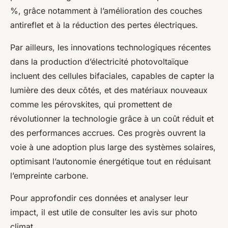
%, grâce notamment à l’amélioration des couches
antireflet et à la réduction des pertes électriques.
Par ailleurs, les innovations technologiques récentes
dans la production d’électricité photovoltaïque
incluent des cellules bifaciales, capables de capter la
lumière des deux côtés, et des matériaux nouveaux
comme les pérovskites, qui promettent de
révolutionner la technologie grâce à un coût réduit et
des performances accrues. Ces progrès ouvrent la
voie à une adoption plus large des systèmes solaires,
optimisant l’autonomie énergétique tout en réduisant
l’empreinte carbone.
Pour approfondir ces données et analyser leur
impact, il est utile de consulter les avis sur photo
climat.