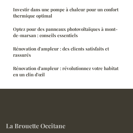
Investir dans une pompe à chaleur pour un confort
thermique optimal
Optez pour des panneaux photovoltaïques à mont-
de-marsan : conseils essentiels
Rénovation d'ampleur : des clients satisfaits et
rassurés
Rénovation d'ampleur : révolutionnez votre habitat
en un clin d'œil
La Brouette Occitane