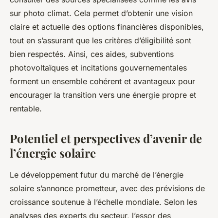
sur photo climat. Cela permet d’obtenir une vision
claire et actuelle des options financières disponibles,
tout en s’assurant que les critères d’éligibilité sont
bien respectés. Ainsi, ces aides, subventions
photovoltaïques et incitations gouvernementales
forment un ensemble cohérent et avantageux pour
encourager la transition vers une énergie propre et
rentable.
Potentiel et perspectives d’avenir de
l’énergie solaire
Le développement futur du marché de l’énergie
solaire s’annonce prometteur, avec des prévisions de
croissance soutenue à l’échelle mondiale. Selon les
analyses des experts du secteur, l’essor des